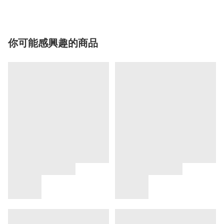
你可能感興趣的商品