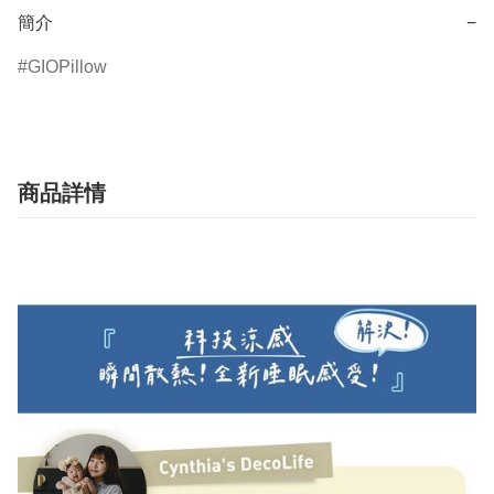
簡介
−
GIOPillow
商品詳情