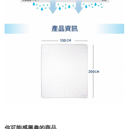
你可能感興趣的商品