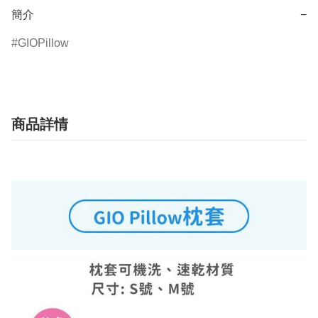
簡介
−
GIOPillow
商品詳情