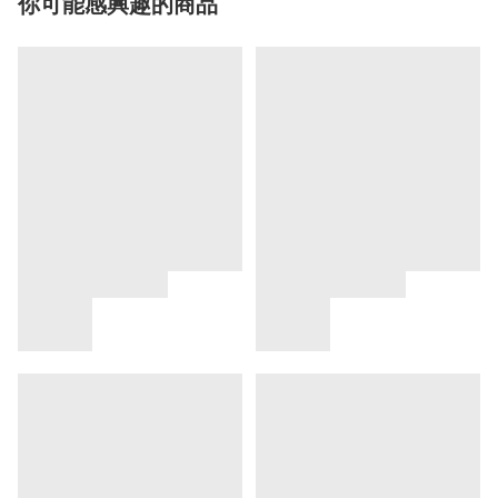
你可能感興趣的商品