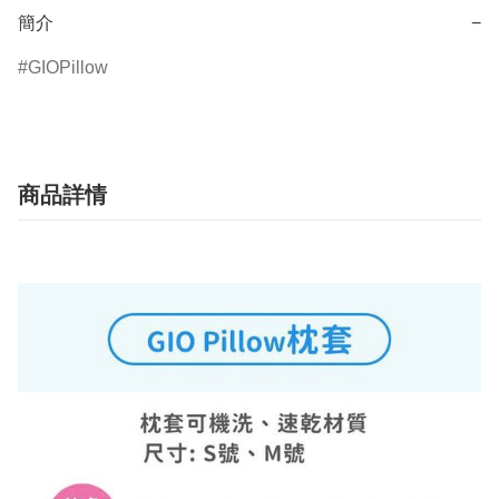
簡介
−
GIOPillow
商品詳情