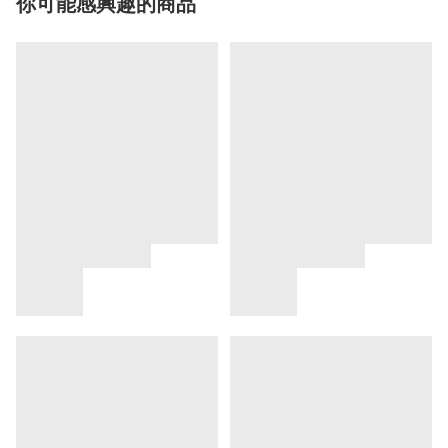
你可能感興趣的商品