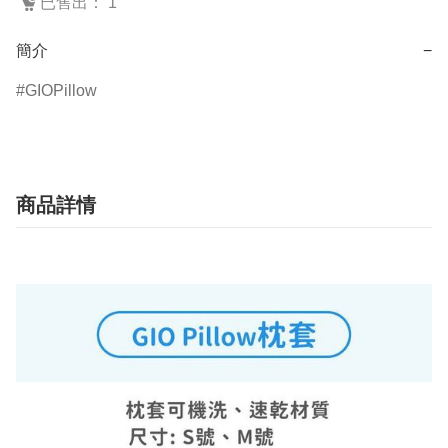
已售出： 1
簡介
−
GIOPillow
商品詳情