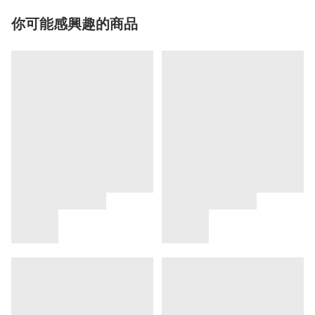
你可能感興趣的商品