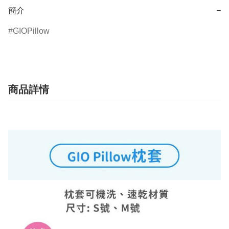
簡介
−
GIOPillow
商品詳情