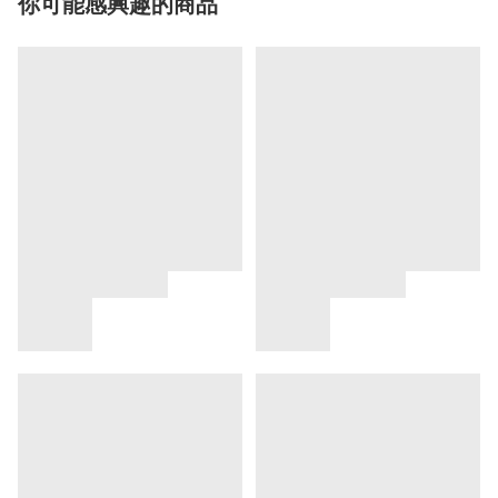
你可能感興趣的商品