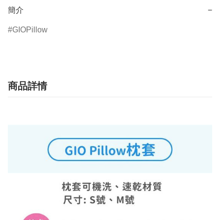
簡介
−
GIOPillow
商品詳情