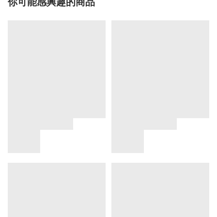
你可能感興趣的商品