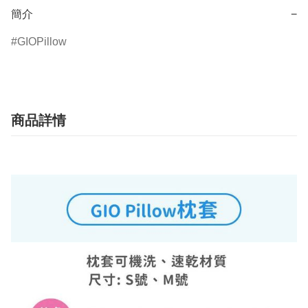
簡介
−
GIOPillow
商品詳情