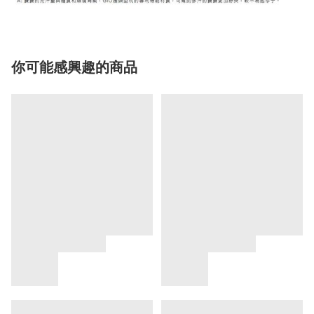
你可能感興趣的商品