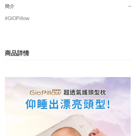
簡介
−
GIOPillow
商品詳情