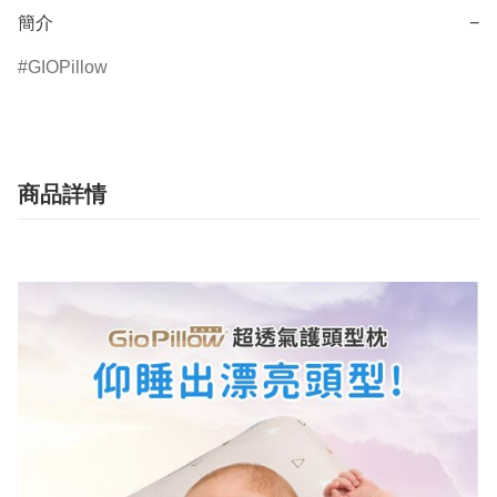
簡介
−
GIOPillow
商品詳情