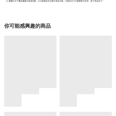
你可能感興趣的商品