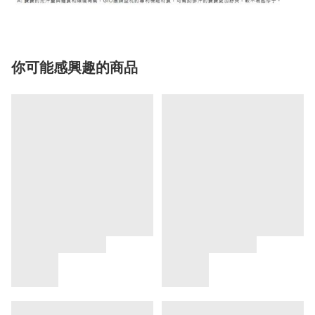
你可能感興趣的商品