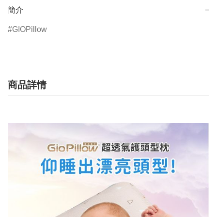
簡介
−
GIOPillow
商品詳情