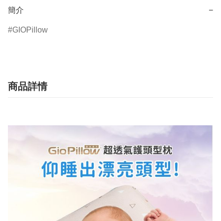
簡介
−
GIOPillow
商品詳情