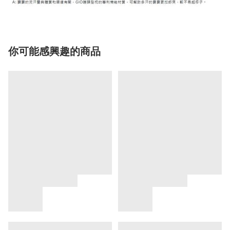
你可能感興趣的商品