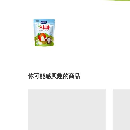
你可能感興趣的商品