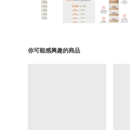
你可能感興趣的商品