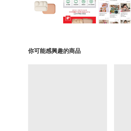
你可能感興趣的商品