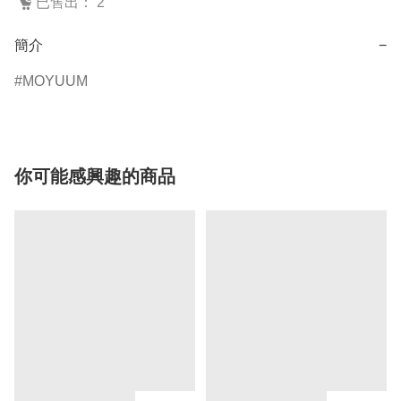
已售出： 2
簡介
−
MOYUUM
你可能感興趣的商品