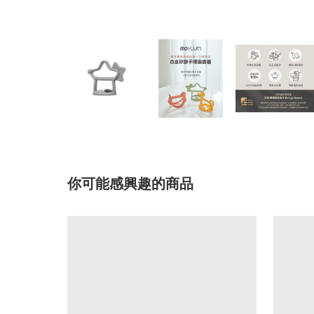
你可能感興趣的商品