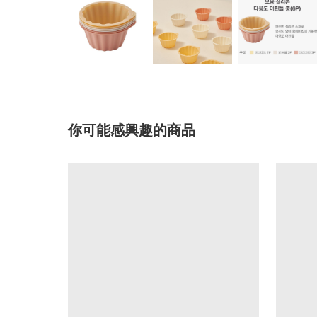
你可能感興趣的商品