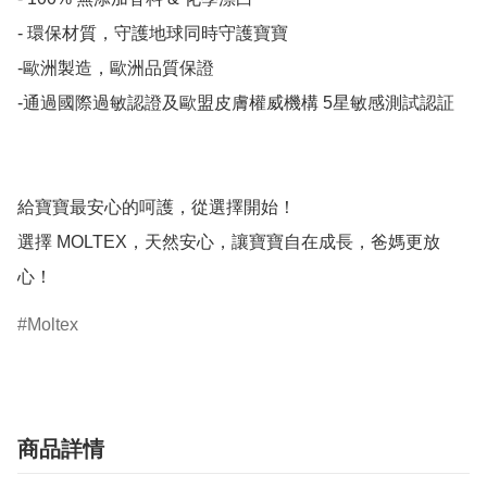
- 環保材質，守護地球同時守護寶寶

-歐洲製造，歐洲品質保證

-通過國際過敏認證及歐盟皮膚權威機構 5星敏感測試認証

給寶寶最安心的呵護，從選擇開始！

選擇 MOLTEX，天然安心，讓寶寶自在成長，爸媽更放
心！
Moltex
商品詳情