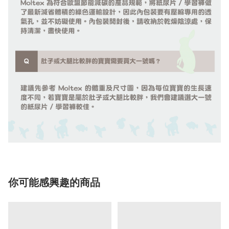
你可能感興趣的商品