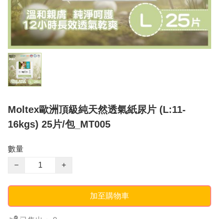
Moltex歐洲頂級純天然透氣紙尿片 (L:11-
16kgs) 25片/包_MT005
數量
−
+
加至購物車