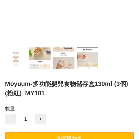
Moyuum-多功能嬰兒食物儲存盒130ml (3個)
(粉紅)_MY181
數量
−
+
加至購物車