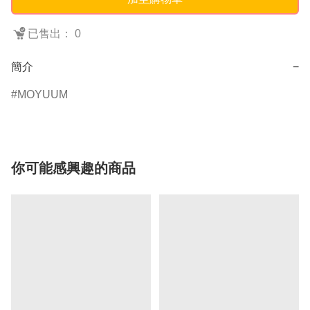
已售出： 0
簡介
−
MOYUUM
你可能感興趣的商品