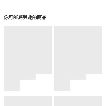
你可能感興趣的商品