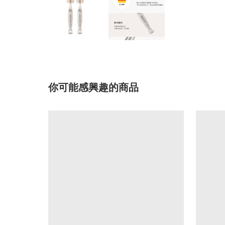
你可能感興趣的商品