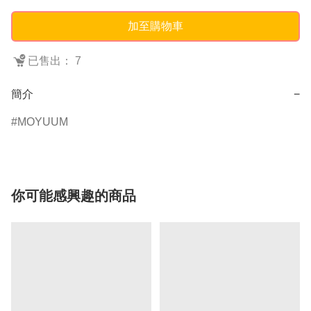
加至購物車
已售出： 7
簡介
−
MOYUUM
你可能感興趣的商品