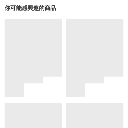
你可能感興趣的商品