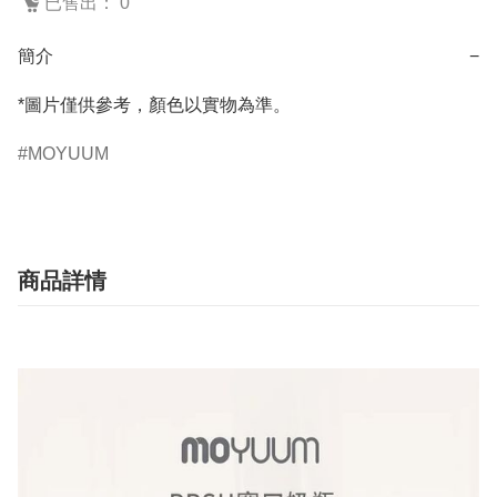
已售出： 0
簡介
−
*圖片僅供參考，顏色以實物為準。
MOYUUM
商品詳情