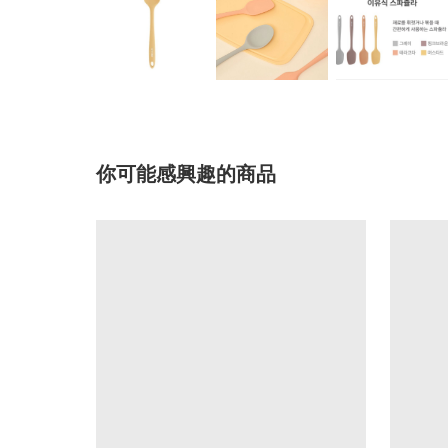
你可能感興趣的商品