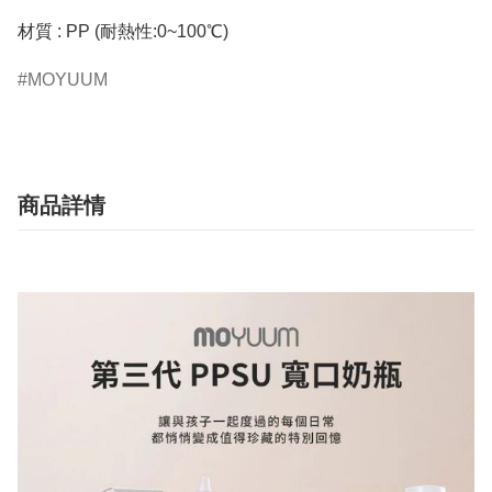
材質 : PP (耐熱性:0~100℃)
MOYUUM
商品詳情