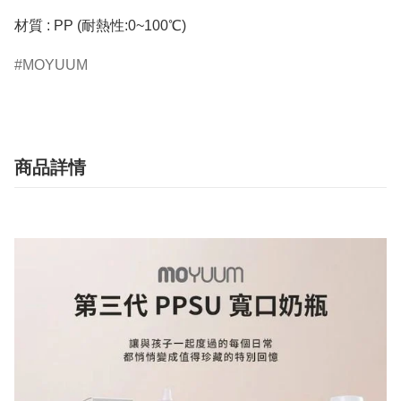
材質 : PP (耐熱性:0~100℃)
MOYUUM
商品詳情