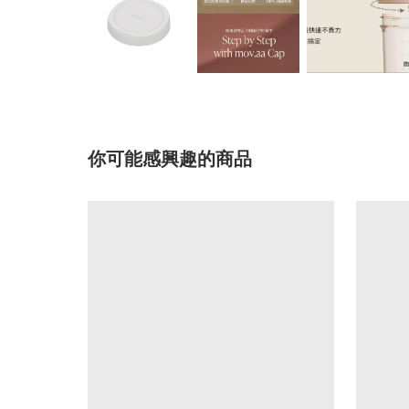
你可能感興趣的商品