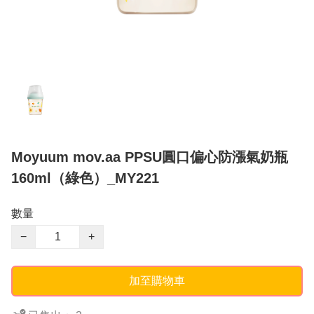
Moyuum mov.aa PPSU圓口偏心防漲氣奶瓶
160ml（綠色）_MY221
數量
−
+
加至購物車