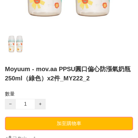
Moyuum - mov.aa PPSU圓口偏心防漲氣奶瓶
250ml（綠色）x2件_MY222_2
數量
−
+
加至購物車