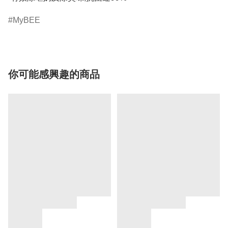
MyBEE
你可能感興趣的商品