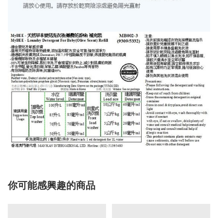
你可能感興趣的商品