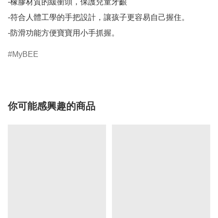
-橡膠材質的緩衝頭，保護兒童牙齦

-符合人體工學的手把設計，讓孩子更容易自己握住。

-防滑功能方便寶寶用小手抓握。
MyBEE
你可能感興趣的商品