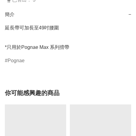
簡介
−
延長帶可加長至49吋腰圍

*只用於Pognae Max 系列揹帶
Pognae
你可能感興趣的商品