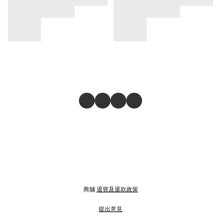
商舖
退貨及退款政策
提出意見