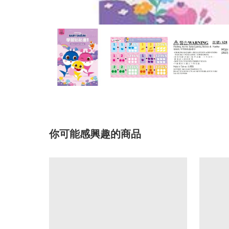
你可能感興趣的商品