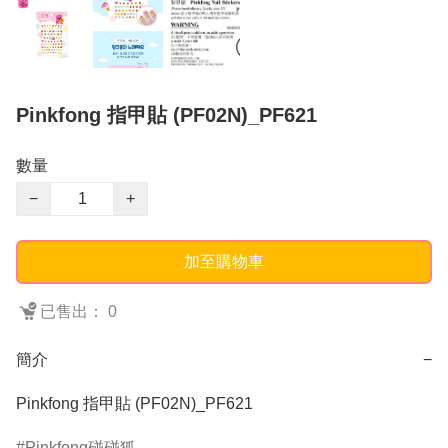
Pinkfong 指甲貼 (PF02N)_PF621
數量
−
+
加至購物車
已售出： 0
簡介
−
Pinkfong 指甲貼 (PF02N)_PF621
Pinkfong碰碰狐