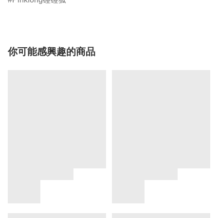
你可能感興趣的商品