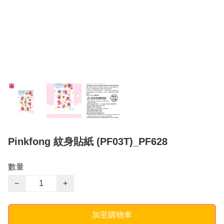
Pinkfong 紋身貼紙 (PF03T)_PF628
數量
−
+
加至購物車