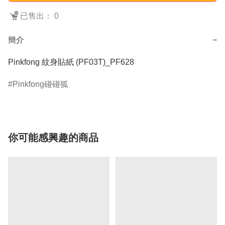
已售出： 0
簡介
−
Pinkfong 紋身貼紙 (PF03T)_PF628
Pinkfong碰碰狐
你可能感興趣的商品