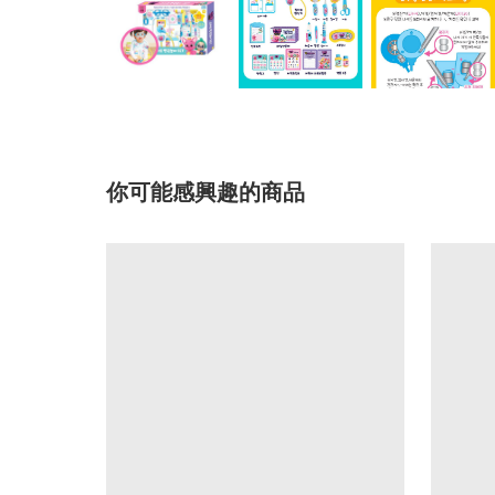
你可能感興趣的商品