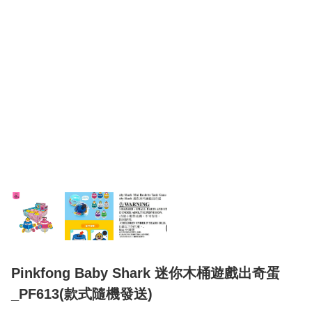
Pinkfong Baby Shark 迷你木桶遊戲出奇蛋
_PF613(款式隨機發送)