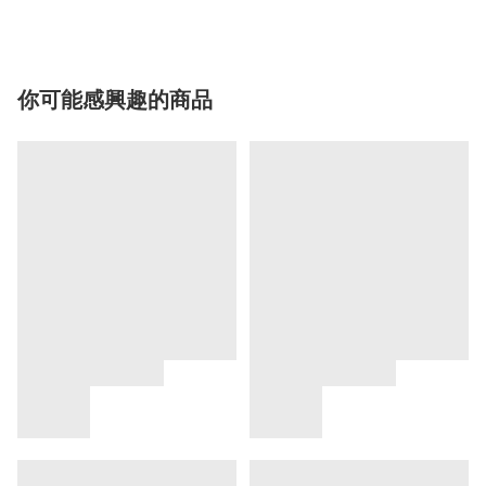
你可能感興趣的商品