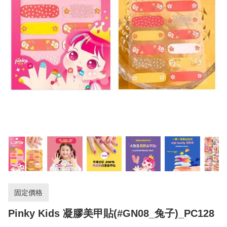
固定價格
Pinky Kids 凝膠美甲貼(#GN08_兔子)_PC128