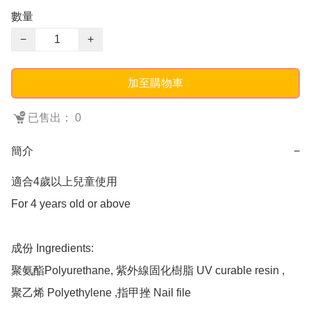
數量
−
+
加至購物車
已售出： 0
簡介
−
適合4歲以上兒童使用  

For 4 years old or above

成份 Ingredients: 

聚氨酯Polyurethane, 紫外線固化樹脂 UV curable resin , 

聚乙烯 Polyethylene ,指甲挫 Nail file
