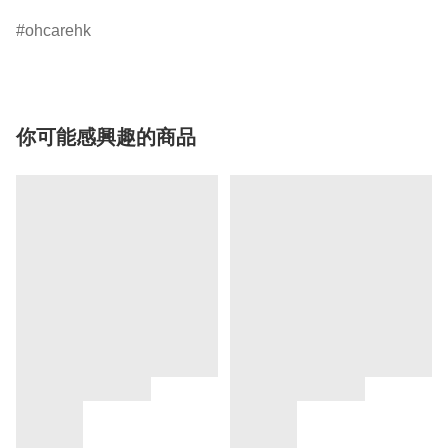
ohcarehk
你可能感興趣的商品