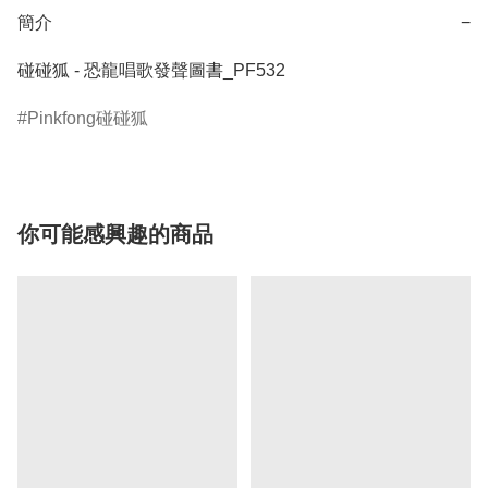
簡介
−
碰碰狐 - 恐龍唱歌發聲圖書_PF532
Pinkfong碰碰狐
你可能感興趣的商品